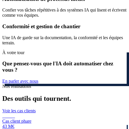
Confier vos tâches répétitives à des systèmes IA qui lisent et écrivent
comme vos équipes.
Conformité et gestion de chantier
Une IA de garde sur la documentation, la conformité et les équipes
terrain.
À votre tour
Que pensez-vous que l'IA doit automatiser chez
vous ?
En parler avec nous
Nos réalisations
Des outils
qui tournent.
Voir les cas clients
Manda
Cas client phare
43 M€